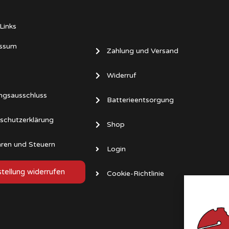
Links
ssum
Zahlung und Versand
Widerruf
ngsausschluss
Batterieentsorgung
schutzerklärung
Shop
ren und Steuern
Login
tellung widerrufen
Cookie-Richtlinie