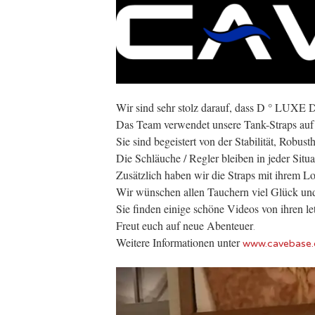
Wir sind sehr stolz darauf, dass D ° LUXE 
Das Team verwendet unsere Tank-Straps auf 
Sie sind begeistert von der Stabilität, Robus
Die Schläuche / Regler bleiben in jeder Situa
Zusätzlich haben wir die Straps mit ihrem L
Wir wünschen allen Tauchern viel Glück und
Sie finden einige schöne Videos von ihren l
Freut euch auf neue Abenteuer
.
Weitere Informationen unter
www.cavebase.