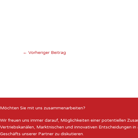
←
Vorheriger Beitrag
Möchten Sie mit uns zusammenarbeiten?
Wir freuen uns immer darauf, Möglichkeiten einer potentiellen Zu
Vertriebskanälen, Marktnischen und innovativen Entscheidungen in
Geschäfts unserer Partner zu diskutieren.