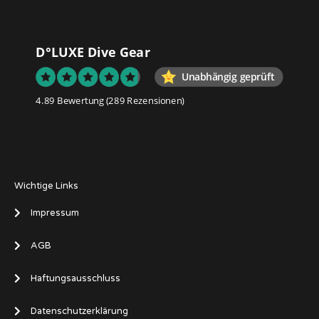
D°LUXE Dive Gear
Unabhängig geprüft
4.89 Bewertung
(289 Rezensionen)
Wichtige Links
Impressum
AGB
Haftungsausschluss
Datenschutzerklärung