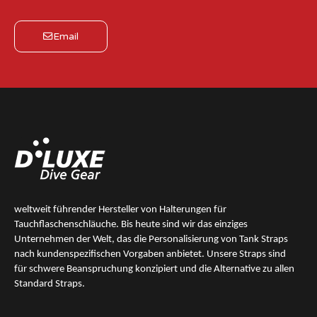
Email
weltweit führender Hersteller von Halterungen für
Tauchflaschenschläuche. Bis heute sind wir das
einziges
Unternehmen der Welt, das die Personalisierung von Tank Straps
nach kundenspezifischen Vorgaben anbietet. Unsere Straps sind
für schwere Beanspruchung konzipiert und die Alternative zu allen
Standard Straps.