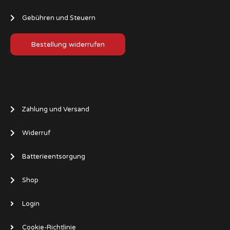
Gebühren und Steuern
Bestellung widerrufen
Zahlung und Versand
Widerruf
Batterieentsorgung
Shop
Login
Cookie-Richtlinie