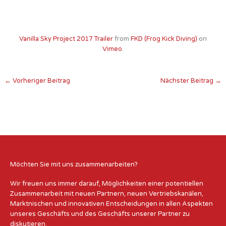
Vanilla Sky Project 2017 Trailer
from
FKD (Frog Kick Diving)
on
Vimeo
.
←
Vorheriger Beitrag
Nächster Beitrag
→
Möchten Sie mit uns zusammenarbeiten?
Wir freuen uns immer darauf, Möglichkeiten einer potentiellen
Zusammenarbeit mit neuen Partnern, neuen Vertriebskanälen,
Marktnischen und innovativen Entscheidungen in allen Aspekten
unseres Geschäfts und des Geschäfts unserer Partner zu
diskutieren.