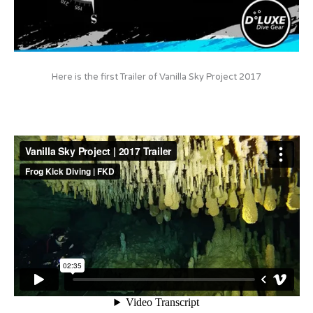
Here is the first Trailer of Vanilla Sky Project 2017