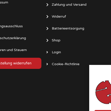
ssum
Zahlung und Versand
Widerruf
ngsausschluss
Batterieentsorgung
schutzerklärung
Shop
ren und Steuern
Login
tellung widerrufen
Cookie-Richtlinie