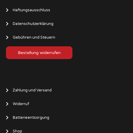
Haftungsausschluss
Datenschutzerklärung
Gebühren und Steuern
Bestellung widerrufen
Zahlung und Versand
Widerruf
Batterieentsorgung
Shop