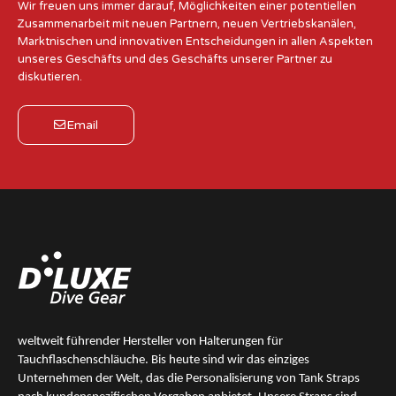
Wir freuen uns immer darauf, Möglichkeiten einer potentiellen
Zusammenarbeit mit neuen Partnern, neuen Vertriebskanälen,
Marktnischen und innovativen Entscheidungen in allen Aspekten
unseres Geschäfts und des Geschäfts unserer Partner zu
diskutieren.
Email
weltweit führender Hersteller von Halterungen für
Tauchflaschenschläuche. Bis heute sind wir das
einziges
Unternehmen der Welt, das die Personalisierung von Tank Straps