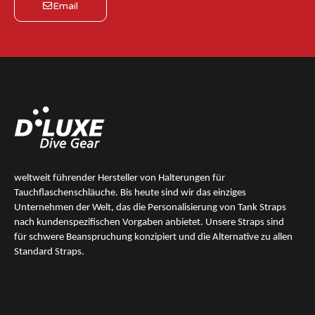
Email
weltweit führender Hersteller von Halterungen für
Tauchflaschenschläuche. Bis heute sind wir das
einziges
Unternehmen der Welt, das die Personalisierung von Tank Straps
nach kundenspezifischen Vorgaben anbietet. Unsere Straps sind
für schwere Beanspruchung konzipiert und die Alternative zu allen
Standard Straps.