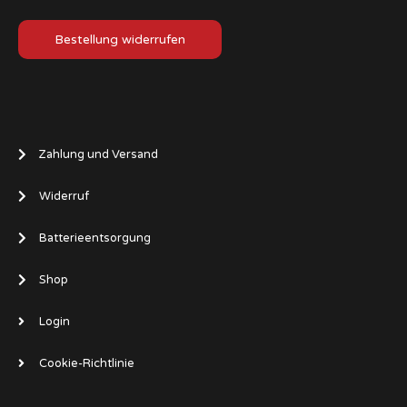
Bestellung widerrufen
Zahlung und Versand
Widerruf
Batterieentsorgung
Shop
Login
Cookie-Richtlinie