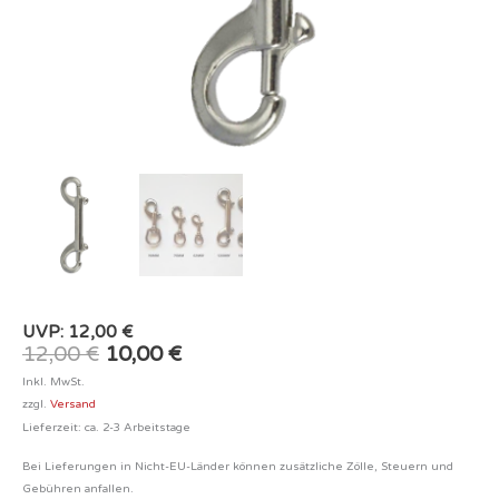
UVP:
12,00
€
12,00
€
10,00
€
Inkl. MwSt.
zzgl.
Versand
Lieferzeit: ca. 2-3 Arbeitstage
Bei Lieferungen in Nicht-EU-Länder können zusätzliche Zölle, Steuern und
Gebühren anfallen.