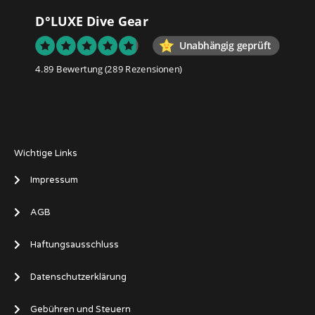
D°LUXE Dive Gear
Unabhängig geprüft
4.89 Bewertung
(289 Rezensionen)
Wichtige Links
Impressum
AGB
Haftungsausschluss
Datenschutzerklärung
Gebühren und Steuern